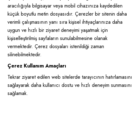
aracılığıyla bilgisayar veya mobil cihazınıza kaydedilen
küçük boyutlu metin dosyasıdır. Çerezler bir sitenin daha
verimli çalışmasının yanı sıra kişisel ihtiyaçlarınıza daha
uygun ve hızlı bir ziyaret deneyimi yaşatmak için
kişiselleştirilmiş sayfaların sunulabilmesine olanak
vermektedir. Çerez dosyaları istenildiği zaman
silinebilmektedir.
Çerez Kullanım Amaçları
Tekrar ziyaret edilen web sitelerde tarayıcının hatırlamasını
sağlayarak daha kullanıcı dostu ve hızlı deneyim sunmasını
sağlamak.