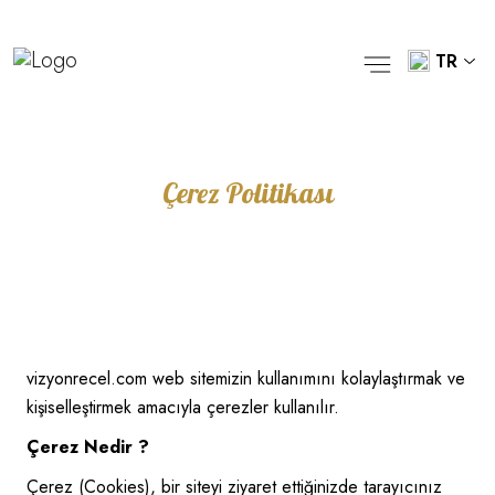
TR
Çerez Politikası
vizyonrecel.com web sitemizin kullanımını kolaylaştırmak ve
kişiselleştirmek amacıyla çerezler kullanılır.
Çerez Nedir ?
Çerez (Cookies), bir siteyi ziyaret ettiğinizde tarayıcınız