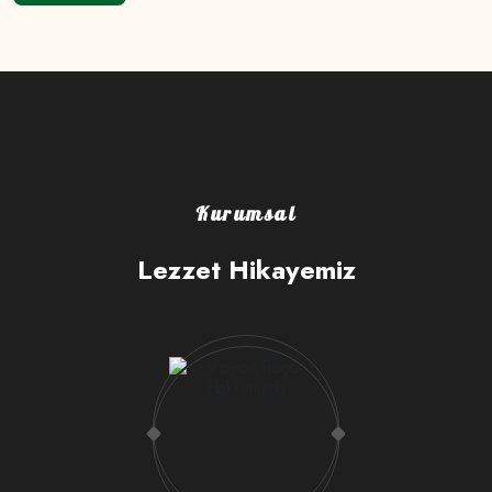
Kurumsal
Lezzet Hikayemiz