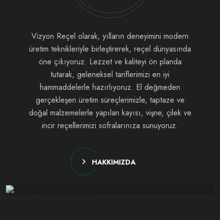
Vizyon Reçel olarak, yılların deneyimini modern
üretim teknikleriyle birleştirerek, reçel dünyasında
öne çıkıyoruz. Lezzet ve kaliteyi ön planda
tutarak, geleneksel tariflerimizi en iyi
hammaddelerle hazırlıyoruz. El değmeden
gerçekleşen üretim süreçlerimizle, taptaze ve
doğal malzemelerle yapılan kayısı, vişne, çilek ve
incir reçellerimizi sofralarınıza sunuyoruz.
HAKKIMIZDA