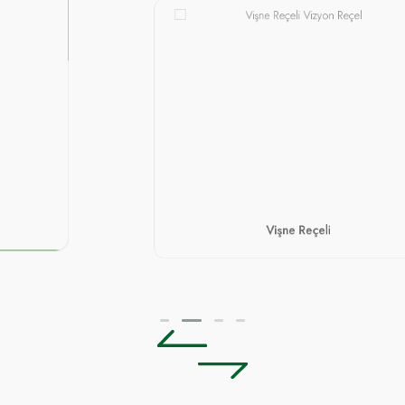
Vişne Reçeli