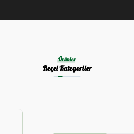
Ürünler
Reçel Kategoriler