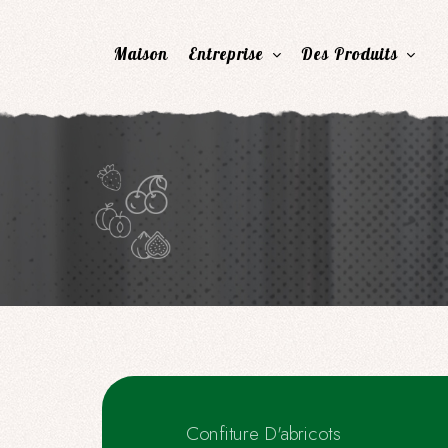
Maison
Entreprise
Des Produits
Confiture D'abricots