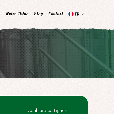
Notre Usine
Blog
Contact
FR
Confiture de Figues