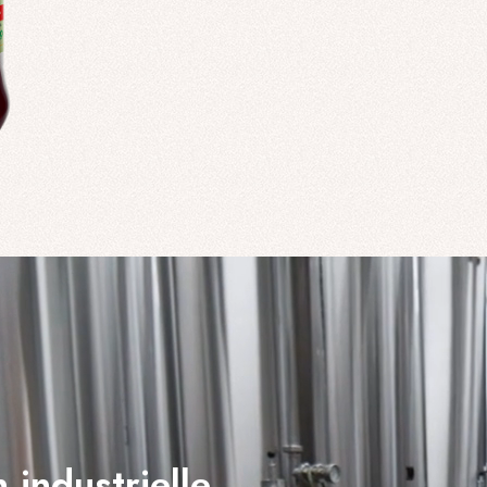
 industrielle